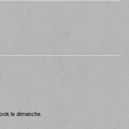
book le dimanche.