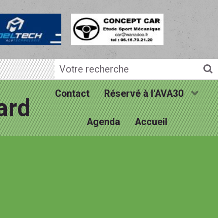
Contact
Réservé à l'AVA30
ard
Agenda
Accueil