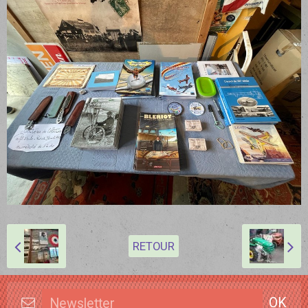
RETOUR