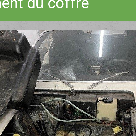
ent du coffre