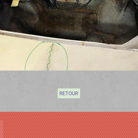
RETOUR