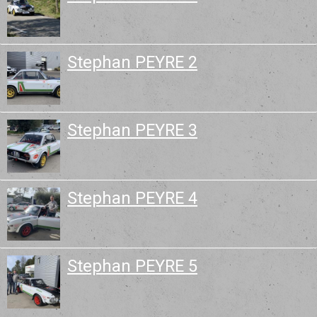
Stephan PEYRE 2
Stephan PEYRE 3
Stephan PEYRE 4
Stephan PEYRE 5