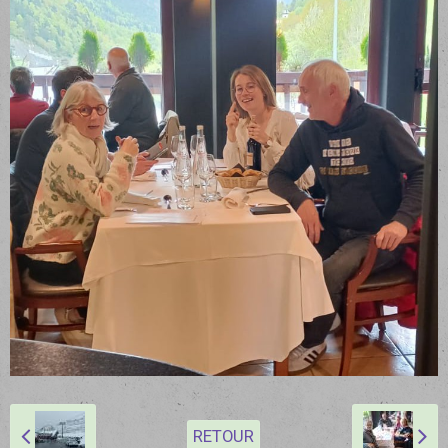
RETOUR