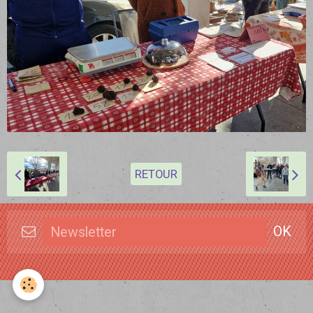
RETOUR