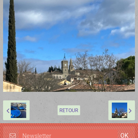
RETOUR