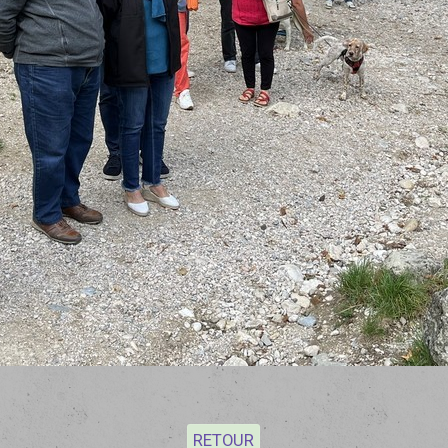
RETOUR