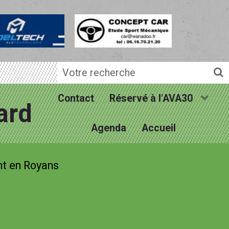
Contact
Réservé à l'AVA30
ard
Agenda
Accueil
t en Royans