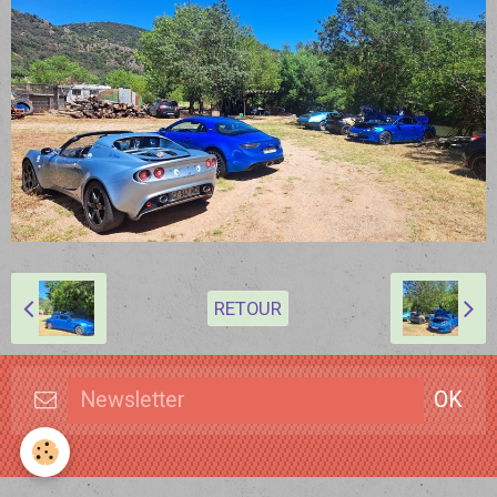
RETOUR