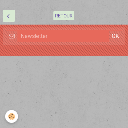
RETOUR